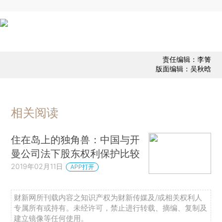
责任编辑：李箐
版面编辑：吴秋晗
相关阅读
住在岛上的独角兽：中国与开
曼公司法下股东权利保护比较
2019年02月11日
APP打开
财新网所刊载内容之知识产权为财新传媒及/或相关权利人
专属所有或持有。未经许可，禁止进行转载、摘编、复制及
建立镜像等任何使用。