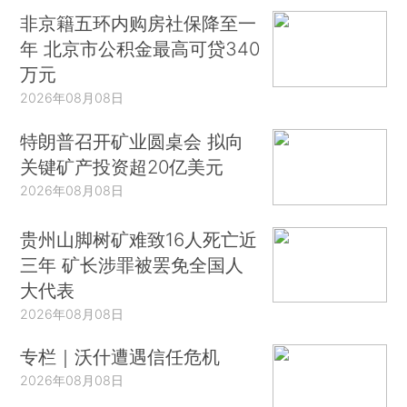
非京籍五环内购房社保降至一
年 北京市公积金最高可贷340
万元
2026年08月08日
特朗普召开矿业圆桌会 拟向
关键矿产投资超20亿美元
2026年08月08日
贵州山脚树矿难致16人死亡近
三年 矿长涉罪被罢免全国人
大代表
2026年08月08日
专栏｜沃什遭遇信任危机
2026年08月08日