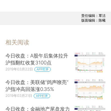
责任编辑：覃洁
版面编辑：陈曦
相关阅读
今日收盘：A股午后集体拉升
沪指翻红收复3100点
2019年03月22日
APP打开
今日收盘：美联储“鸽声嘹亮”
沪指冲高回落涨0.35%
2019年03月21日
APP打开
今日收盘：金融地产尾盘发力