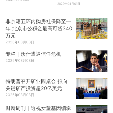
2022年04月01日
非京籍五环内购房社保降至一
年 北京市公积金最高可贷340
万元
2026年08月08日
专栏｜沃什遭遇信任危机
2026年08月08日
特朗普召开矿业圆桌会 拟向
关键矿产投资超20亿美元
2026年08月08日
财新周刊｜透视女童基因编辑