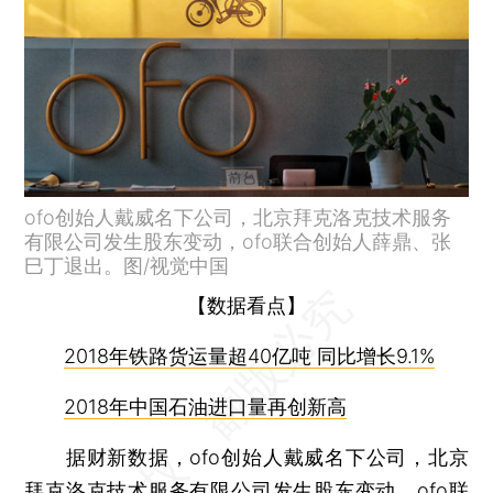
ofo创始人戴威名下公司，北京拜克洛克技术服务
有限公司发生股东变动，ofo联合创始人薛鼎、张
巳丁退出。图/视觉中国
【数据看点】
2018年铁路货运量超40亿吨 同比增长9.1%
2018年中国石油进口量再创新高
据财新数据，ofo创始人戴威名下公司，北京
拜克洛克技术服务有限公司发生股东变动，ofo联