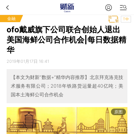
金融
T中
ofo戴威旗下公司联合创始人退出
美国海鲜公司合作机会|每日数据精
华
2019年01月17日 16:41
【本文为财新“数据+”精华内容推荐】北京拜克洛克技
术服务有限公司；2018年铁路货运量超40亿吨；美
国本土海鲜公司合作机会
原图