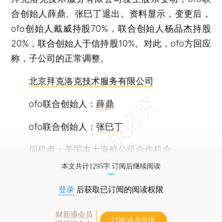
合创始人薛鼎、张巳丁退出。资料显示，变更后，
ofo创始人戴威持股70%，联合创始人杨品杰持股
20%，联合创始人于信持股10%。对此，ofo方回应
称，子公司的正常调整。
北京拜克洛克技术服务有限公司
ofo联合创始人：
薛鼎
ofo联合创始人：
张巳丁
伺机者：
美国本土海鲜公司合作机会
本文共计1295字 订阅后继续阅读
登录
后获取已订阅的阅读权限
财新通会员
订阅/会员升级