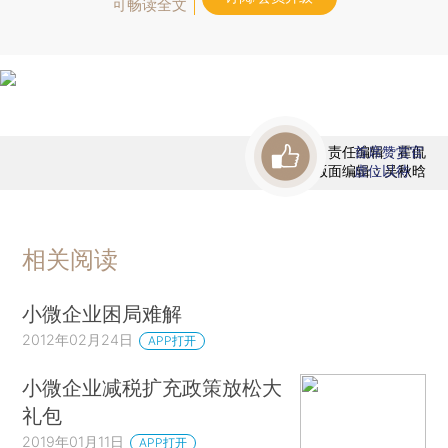
可畅读全文
责任编辑：霍侃
首席赞赏官
版面编辑：吴秋晗
虚位以待
相关阅读
小微企业困局难解
2012年02月24日
APP打开
小微企业减税扩充政策放松大
礼包
2019年01月11日
APP打开