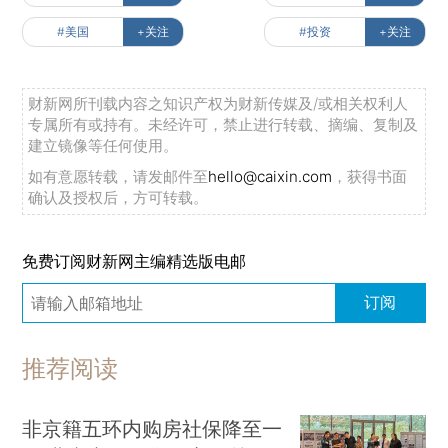
#美国
+关注
#投资
+关注
财新网所刊载内容之知识产权为财新传媒及/或相关权利人
专属所有或持有。未经许可，禁止进行转载、摘编、复制及
建立镜像等任何使用。
如有意愿转载，请发邮件至
hello@caixin.com
，获得书面
确认及授权后，方可转载。
免费订阅财新网主编精选版电邮
订阅
推荐阅读
非京籍五环内购房社保降至一