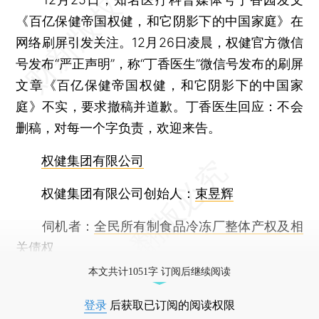
《百亿保健帝国权健，和它阴影下的中国家庭》在
网络刷屏引发关注。12月26日凌晨，权健官方微信
号发布“严正声明”，称“丁香医生”微信号发布的刷屏
文章《百亿保健帝国权健，和它阴影下的中国家
庭》不实，要求撤稿并道歉。丁香医生回应：不会
删稿，对每一个字负责，欢迎来告。
权健集团有限公司
权健集团有限公司创始人：
束昱辉
伺机者：
全民所有制食品冷冻厂整体产权及相
关债权
本文共计1051字 订阅后继续阅读
登录
后获取已订阅的阅读权限