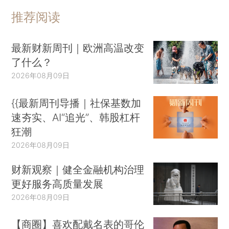
推荐阅读
最新财新周刊｜欧洲高温改变
了什么？
2026年08月09日
{{最新周刊导播｜社保基数加
速夯实、AI“追光”、韩股杠杆
狂潮
2026年08月09日
财新观察｜健全金融机构治理
更好服务高质量发展
2026年08月09日
【商圈】喜欢配戴名表的哥伦