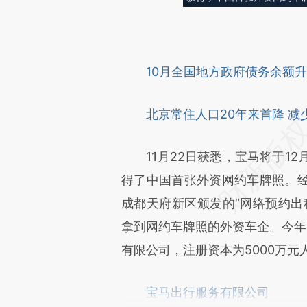
10月全国地方政府债务余额升至
北京常住人口20年来首降 减少
11月22日获悉，宝马将于12
得了中国首张外资网约车牌照。
成都天府新区颁发的“网络预约出
拿到网约车牌照的外资车企。今年
有限公司，注册资本为5000万元
宝马出行服务有限公司