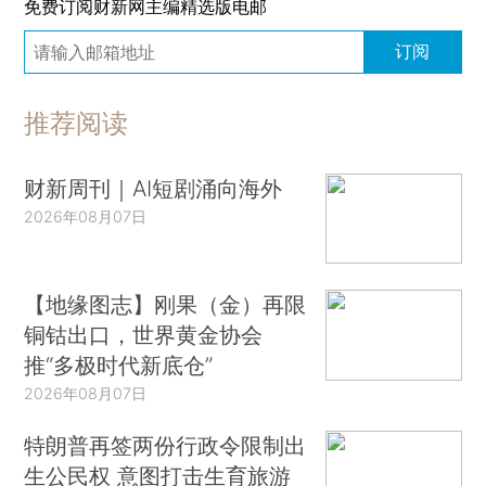
免费订阅财新网主编精选版电邮
订阅
推荐阅读
财新周刊｜AI短剧涌向海外
2026年08月07日
【地缘图志】刚果（金）再限
铜钴出口，世界黄金协会
推“多极时代新底仓”
2026年08月07日
特朗普再签两份行政令限制出
生公民权 意图打击生育旅游