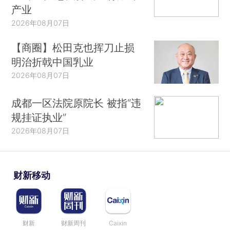
产业
2026年08月07日
【商圈】松田克也挥刀止损
明治折戟中国乳业
2026年08月07日
成都一区法院原院长 被指“违
规挂证执业”
2026年08月07日
财新移动
财新
财新周刊
Caixin