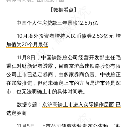
【数据看点】
中国个人住房贷款三年暴涨12.5万亿
10月境外投资者增持人民币债券2.53亿元 增
加值为20个月最低
11月8日，中国铁路总公司经营开发部主任毛
秉仁对财新记者透露，目前京沪高速铁路股份有限
公司上市已选定券商，由多家券商负责。中铁总正
在加紧推进，但尚未确定上市的方向是沪市还是深
市，也无法明确上市的具体时间表。
数据专题：
京沪高铁上市进入实际操作层面 已
选定券商
11月5日，上市公司雏鹰农牧发布公告称，“截