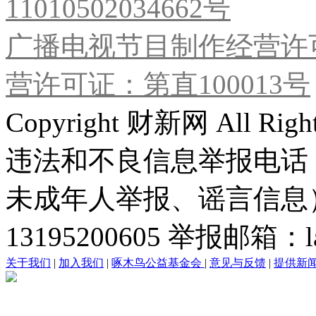
11010502034662号
广播电视节目制作经营许可
营许可证：第直100013号
Copyright 财新网 All R
违法和不良信息举报电话
未成年人举报、谣言信息）：0
13195200605 举报邮箱：lai
关于我们
|
加入我们
|
啄木鸟公益基金会
|
意见与反馈
|
提供新