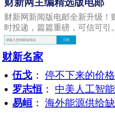
财新网主编精选版电邮
财新网新闻版电邮全新升级！
时投递，篇篇重磅，可信可引
订阅
财新名家
伍戈
：
停不下来的价格
罗志恒
：
中美人工智能
易峘
：
海外能源供给缺