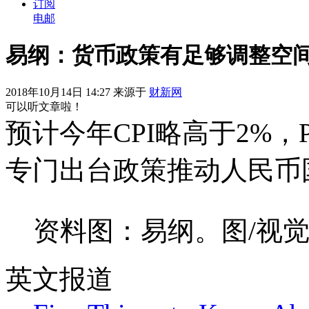
订阅
电邮
易纲：货币政策有足够调整空间
2018年10月14日 14:27 来源于
财新网
可以听文章啦！
预计今年CPI略高于2%，
专门出台政策推动人民币
资料图：易纲。图/视
英文报道