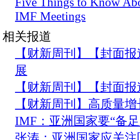
Five Things to Know Ab
IMF Meetings
相关报道
【财新周刊】【封面报
展
【财新周刊】【封面报
【财新周刊】高质量增
IMF：亚洲国家要“备
张涛：亚洲国家应关注