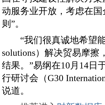
动服务业开放，考虑在国
则”。
“我们很真诚地希望能以建设
solutions）解决贸
结果。”易纲在10月14日
行研讨会（G30 Internatio
说道。