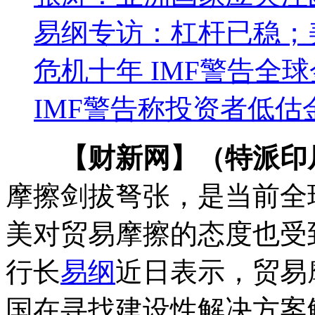
易纲专访：杠杆已稳；
危机十年 IMF警告全
IMF警告称投资者低估
【财新网】（特派印
摩擦剑拔弩张，是当前全
美对贸易摩擦的态度也受
行长
易纲
近日表示，贸易
国在寻找建设性解决方案