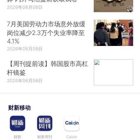
2026年08月08日
7月美国劳动力市场意外放缓
岗位减少2.3万个失业率降至
4.1%
2026年08月08日
【周刊提前读】韩国股市高杠
杆镜鉴
2026年08月08日
财新移动
财新
财新周刊
Caixin