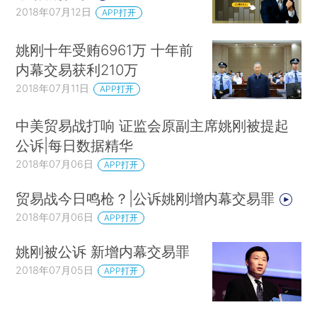
2018年07月12日
APP打开
姚刚十年受贿6961万 十年前
内幕交易获利210万
2018年07月11日
APP打开
中美贸易战打响 证监会原副主席姚刚被提起
公诉|每日数据精华
2018年07月06日
APP打开
贸易战今日鸣枪？|公诉姚刚增内幕交易罪
2018年07月06日
APP打开
姚刚被公诉 新增内幕交易罪
2018年07月05日
APP打开