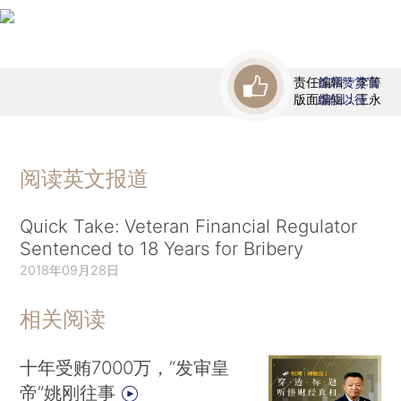
责任编辑：李箐
首席赞赏官
版面编辑：王永
虚位以待
阅读英文报道
Quick Take: Veteran Financial Regulator
Sentenced to 18 Years for Bribery
2018年09月28日
相关阅读
十年受贿7000万，“发审皇
帝”姚刚往事