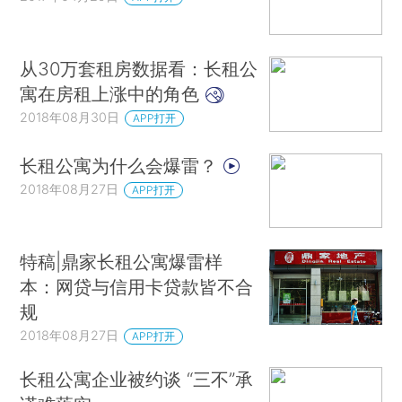
从30万套租房数据看：长租公
寓在房租上涨中的角色
2018年08月30日
APP打开
长租公寓为什么会爆雷？
2018年08月27日
APP打开
特稿|鼎家长租公寓爆雷样
本：网贷与信用卡贷款皆不合
规
2018年08月27日
APP打开
长租公寓企业被约谈 “三不”承