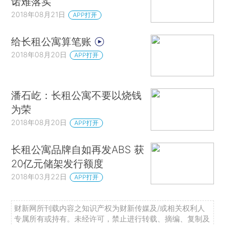
诺难落实
2018年08月21日
APP打开
给长租公寓算笔账
2018年08月20日
APP打开
潘石屹：长租公寓不要以烧钱
为荣
2018年08月20日
APP打开
长租公寓品牌自如再发ABS 获
20亿元储架发行额度
2018年03月22日
APP打开
财新网所刊载内容之知识产权为财新传媒及/或相关权利人
专属所有或持有。未经许可，禁止进行转载、摘编、复制及