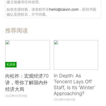
建立镜像等任何使用。
如有意愿转载，请发邮件至
hello@caixin.com
，获得书面
确认及授权后，方可转载。
推荐阅读
私房课
In Depth: As
向松祚：宏观经济70
Tencent Lays Off
讲，带你了解国内外
Staff, Is Its ‘Winter’
经济大局
Approaching?
2022年04月06日
2022年04月01日