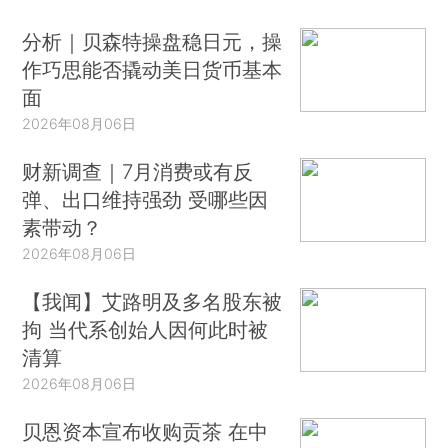
分析｜贝森特操盘稳日元，操
作巧思能否撬动美日货币基本
面
2026年08月06日
财新调查｜7月消费或有反
弹、出口维持强劲 受哪些因
素带动？
2026年08月06日
【我闻】艾路明及多名股东被
拘 当代系创始人因何此时被
清算
2026年08月06日
贝恩资本宣布收购贡茶 在中