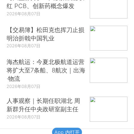
红 PCB、创新药概念爆发
2026年08月07日
【交易簿】松田克也挥刀止损
明治折戟中国乳业
2026年08月07日
海杰航运：今夏北极航道运营
将扩大至7条船、8航次｜出海
·物流
2026年08月07日
人事观察｜长期任职湖北 周
新群升任中央政研室副主任
2026年08月07日
App 内打开