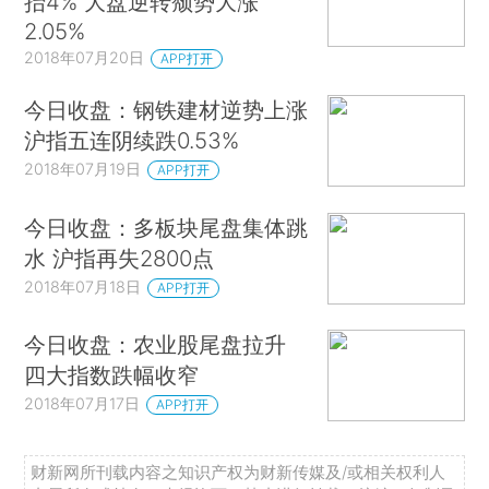
抬4% 大盘逆转颓势大涨
2.05%
2018年07月20日
APP打开
今日收盘：钢铁建材逆势上涨
沪指五连阴续跌0.53%
2018年07月19日
APP打开
今日收盘：多板块尾盘集体跳
水 沪指再失2800点
2018年07月18日
APP打开
今日收盘：农业股尾盘拉升
四大指数跌幅收窄
2018年07月17日
APP打开
财新网所刊载内容之知识产权为财新传媒及/或相关权利人