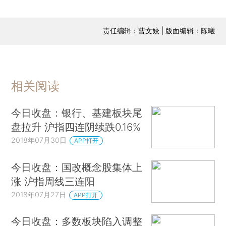
责任编辑：曹文姣 | 版面编辑：陈曦
相关阅读
今日收盘：银行、基建板块尾
盘拉升 沪指四连阴续跌0.16%
2018年07月30日
APP打开
今日收盘：国改概念股集体上
涨 沪指周线三连阳
2018年07月27日
APP打开
今日收盘：多数板块陷入调整