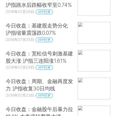
沪指跳水后跌幅收窄至0.74%
2018年07月26日
APP打开
今日收盘：基建股走势分化
沪指缩量震荡跌0.07%
2018年07月25日
APP打开
今日收盘：宽松信号刺激基建
股大涨 沪指三连阳涨1.61%
2018年07月24日
APP打开
今日收盘：周期、金融再度发
力 沪指收复30日均线
2018年07月23日
APP打开
今日收盘：金融股午后暴力拉