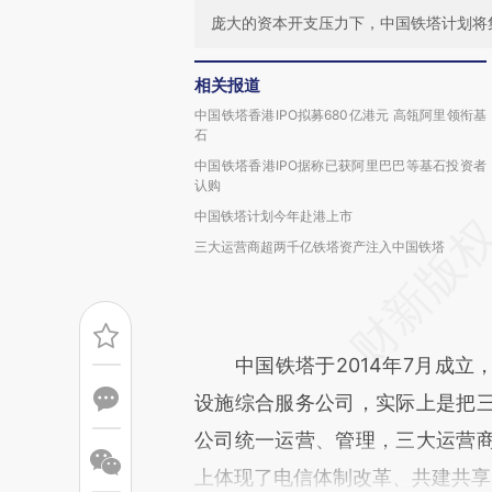
庞大的资本开支压力下，中国铁塔计划将
相关报道
中国铁塔香港IPO拟募680亿港元 高瓴阿里领衔基
石
中国铁塔香港IPO据称已获阿里巴巴等基石投资者
认购
中国铁塔计划今年赴港上市
三大运营商超两千亿铁塔资产注入中国铁塔
中国铁塔于2014年7月成立
设施综合服务公司，实际上是把
公司统一运营、管理，三大运营
上体现了电信体制改革、共建共享