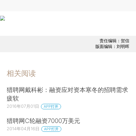
责任编辑：贺信
版面编辑：刘明晖
相关阅读
猎聘网戴科彬：融资应对资本寒冬的招聘需求
疲软
2016年07月01日
APP打开
猎聘网C轮融资7000万美元
2014年04月16日
APP打开