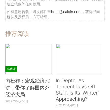
建立镜像等任何使用。
如有意愿转载，请发邮件至
hello@caixin.com
，获得书面
确认及授权后，方可转载。
推荐阅读
私房课
In Depth: As
向松祚：宏观经济70
Tencent Lays Off
讲，带你了解国内外
Staff, Is Its ‘Winter’
经济大局
Approaching?
2022年04月06日
2022年04月01日