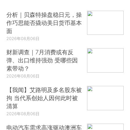
分析｜贝森特操盘稳日元，操
作巧思能否撬动美日货币基本
面
2026年08月06日
财新调查｜7月消费或有反
弹、出口维持强劲 受哪些因
素带动？
2026年08月06日
【我闻】艾路明及多名股东被
拘 当代系创始人因何此时被
清算
2026年08月06日
电动汽车需求高涨驱动澳洲车