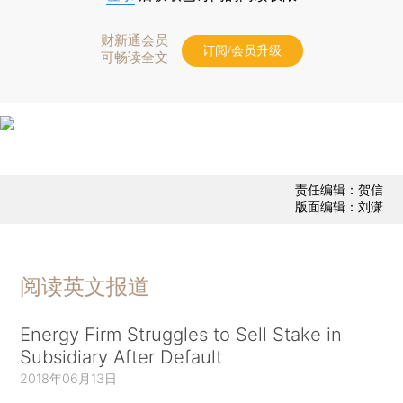
财新通会员
订阅/会员升级
可畅读全文
责任编辑：贺信
版面编辑：刘潇
阅读英文报道
Energy Firm Struggles to Sell Stake in
Subsidiary After Default
2018年06月13日