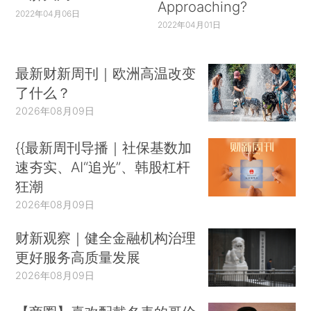
Approaching?
2022年04月06日
2022年04月01日
最新财新周刊｜欧洲高温改变
了什么？
2026年08月09日
{{最新周刊导播｜社保基数加
速夯实、AI“追光”、韩股杠杆
狂潮
2026年08月09日
财新观察｜健全金融机构治理
更好服务高质量发展
2026年08月09日