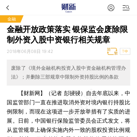
金融
金融开放政策落实 银保监会废除限
制外资入股中资银行相关规章
2018年06月08日 19:42
T中
废除了《境外金融机构投资入股中资金融机构管理办
法》；并删除三部规章中限制外资持股比例的条款
【财新网】（记者 彭骎骎）
自去年底以来，中
国监管部门一直在推进取消外资对境内银行持股比
例限制，而现在这项进一步开放举措有了实质的进
展。日前，中国银行保险监管委员会正式发文，将
从监管规章上确保实施内外一致的股权投资比例规