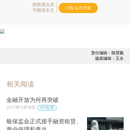
财新通会员
订阅/会员升级
可畅读全文
责任编辑：陈慧颖
版面编辑：王永
相关阅读
金融开放为何再突破
2017年11月18日
APP打开
银保监会正式接手融资租赁、
商业保理和典当