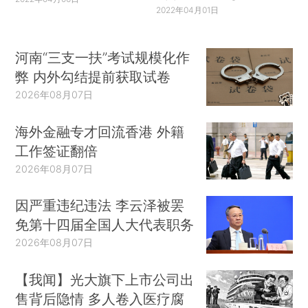
2022年04月01日
河南“三支一扶”考试规模化作
弊 内外勾结提前获取试卷
2026年08月07日
海外金融专才回流香港 外籍
工作签证翻倍
2026年08月07日
因严重违纪违法 李云泽被罢
免第十四届全国人大代表职务
2026年08月07日
【我闻】光大旗下上市公司出
售背后隐情 多人卷入医疗腐