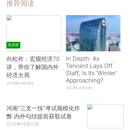
推荐阅读
私房课
In Depth: As
向松祚：宏观经济70
Tencent Lays Off
讲，带你了解国内外
Staff, Is Its ‘Winter’
经济大局
Approaching?
2022年04月06日
2022年04月01日
河南“三支一扶”考试规模化作
弊 内外勾结提前获取试卷
2026年08月07日