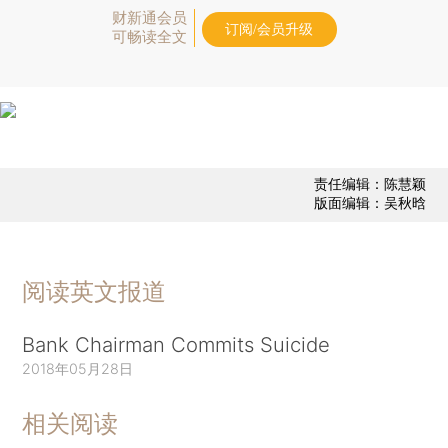
财新通会员
订阅/会员升级
可畅读全文
责任编辑：陈慧颖
版面编辑：吴秋晗
阅读英文报道
Bank Chairman Commits Suicide
2018年05月28日
相关阅读