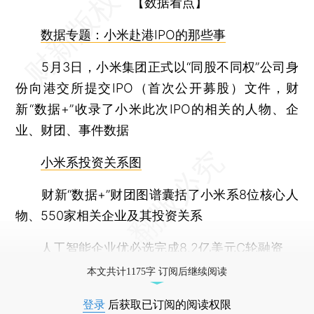
【数据看点】
数据专题：小米赴港IPO的那些事
5月3日，小米集团正式以“同股不同权”公司身
份向港交所提交IPO（首次公开募股）文件，财
新“数据+”收录了小米此次IPO的相关的人物、企
业、财团、事件数据
小米系投资关系图
财新“数据+”财团图谱囊括了小米系8位核心人
物、550家相关企业及其投资关系
人工智能企业优必选完成8.2亿美元C轮融资
本文共计1175字 订阅后继续阅读
登录
后获取已订阅的阅读权限