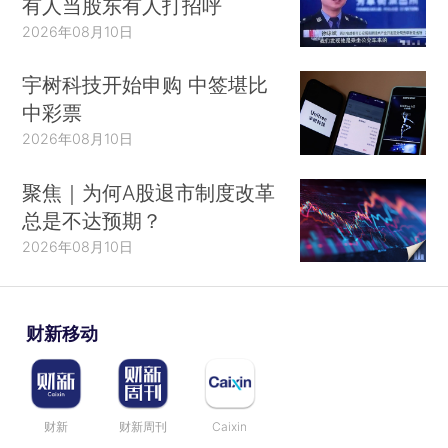
有人当股东有人打招呼
2026年08月10日
宇树科技开始申购 中签堪比
中彩票
2026年08月10日
聚焦｜为何A股退市制度改革
总是不达预期？
2026年08月10日
财新移动
财新
财新周刊
Caixin