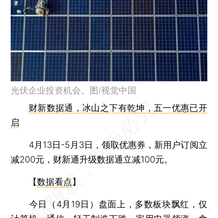
光伏企业投资机会。图/视觉中国
财新数据通，冰山之下有乾坤，五一优惠已开
启
4月13日-5月3日，领取优惠券，新用户订阅立
减200元，财新通升级数据通立减100元。
【
数据看点
】
今日（4月19日）盘面上，多数板块飘红，仅