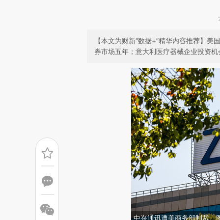
【本文为财新“数据+”精华内容推荐】
券市场五年；意大利医疗器械企业投资机
中兴通讯遭美商务部制裁。图