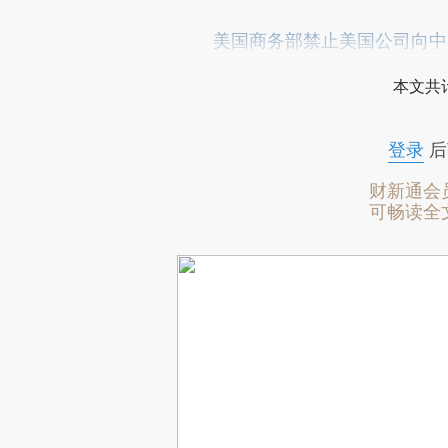
美国商务部禁止美国公司向中
本文共计
登录
后
财新通会
可畅读全