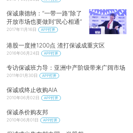
保诚康德纳：“一带一路”除了
开放市场也要做到“民心相通”
2017年11月16日
APP打开
港股一度挫1200点 渣打保诚成重灾区
2016年06月24日
APP打开
专访保诚班力导：亚洲中产阶级带来广阔市场
2011年01月30日
APP打开
保诚或终止收购AIA
2010年06月02日
APP打开
保诚杀价购友邦
2010年06月01日
APP打开