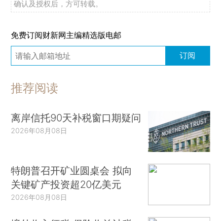
确认及授权后，方可转载。
免费订阅财新网主编精选版电邮
订阅
推荐阅读
离岸信托90天补税窗口期疑问
2026年08月08日
特朗普召开矿业圆桌会 拟向
关键矿产投资超20亿美元
2026年08月08日