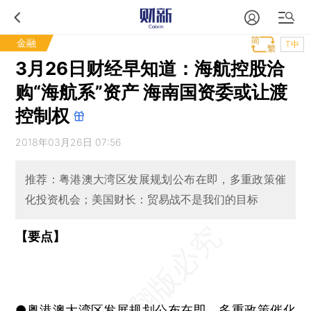
金融
T中
3月26日财经早知道：海航控股洽
购“海航系”资产 海南国资委或让渡
控制权
2018年03月26日 07:56
推荐：粤港澳大湾区发展规划公布在即，多重政策催
化投资机会；美国财长：贸易战不是我们的目标
【要点】
●粤港澳大湾区发展规划公布在即，多重政策催化