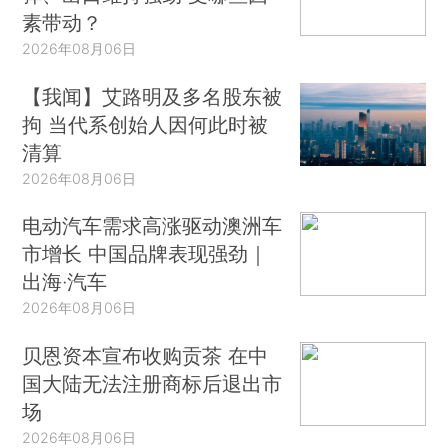
素带动？
2026年08月06日
【我闻】艾路明及多名股东被
拘 当代系创始人因何此时被
清算
2026年08月06日
电动汽车需求高涨驱动澳洲车
市增长 中国品牌表现强劲｜
出海·汽车
2026年08月06日
贝恩资本宣布收购贡茶 在中
国大陆无法注册商标后退出市
场
2026年08月06日