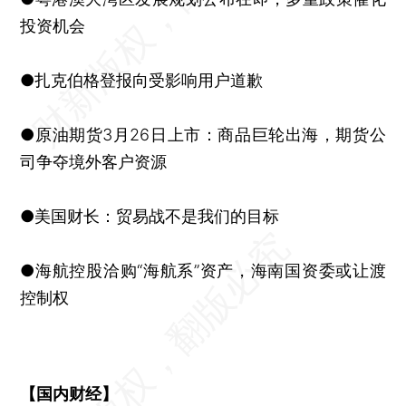
投资机会
●扎克伯格登报向受影响用户道歉
●原油期货3月26日上市：商品巨轮出海，期货公
司争夺境外客户资源
●美国财长：贸易战不是我们的目标
●海航控股洽购“海航系”资产，海南国资委或让渡
控制权
【国内财经】