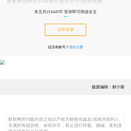
商务部副部长吁中美贸易在WTO框架磋商
本文共计4449字 登录即可阅读全文
立即登录
还没有账号？
现在注册
版面编辑：财小新
财新网所刊载内容之知识产权为财新传媒及/或相关权利人
专属所有或持有。未经许可，禁止进行转载、摘编、复制及