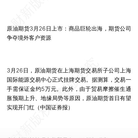
原油期货3月26日上市：商品巨轮出海，期货公司
争夺境外客户资源
3月26日，原油期货在上海期货交易所子公司上海
国际能源交易中心正式挂牌交易。据测算，交易一
手需保证金约5万元。此外，由于贸易摩擦催生通
胀预期上升、地缘局势等原因，原油期货首日有望
实现开门红（中国证券报）