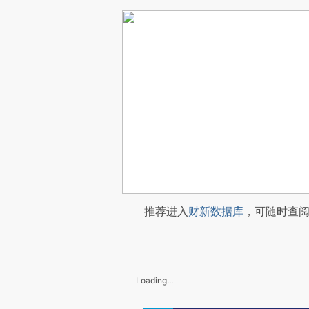
推荐进入
财新数据库
，可随时查
Loading...