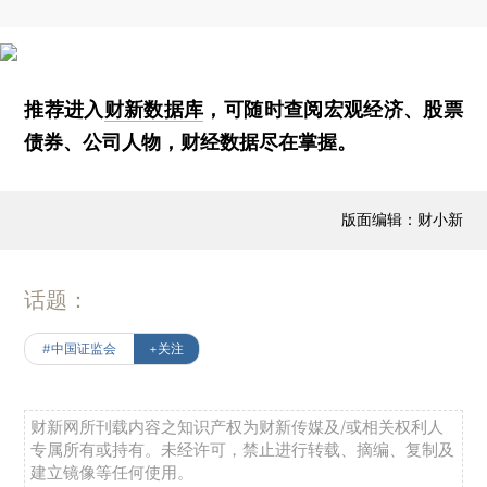
推荐进入
财新数据库
，可随时查阅宏观经济、股票
债券、公司人物，财经数据尽在掌握。
版面编辑：财小新
话题：
#中国证监会
+关注
财新网所刊载内容之知识产权为财新传媒及/或相关权利人
专属所有或持有。未经许可，禁止进行转载、摘编、复制及
建立镜像等任何使用。