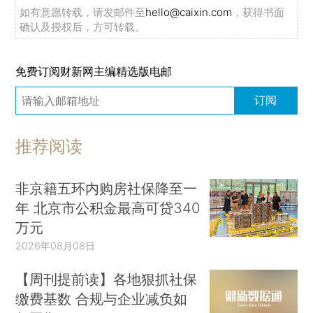
如有意愿转载，请发邮件至
hello@caixin.com
，获得书面
确认及授权后，方可转载。
免费订阅财新网主编精选版电邮
订阅
推荐阅读
非京籍五环内购房社保降至一
年 北京市公积金最高可贷340
万元
2026年08月08日
【周刊提前读】各地狠抓社保
缴费基数 合规与企业减负如