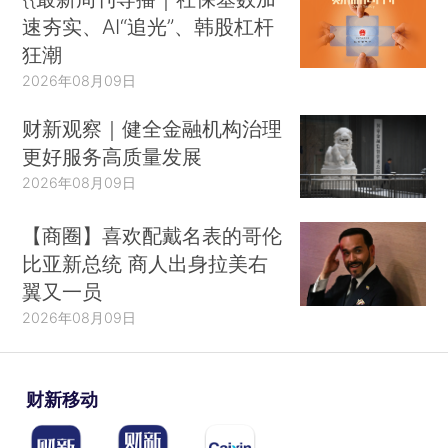
速夯实、AI“追光”、韩股杠杆
狂潮
2026年08月09日
财新观察｜健全金融机构治理
更好服务高质量发展
2026年08月09日
【商圈】喜欢配戴名表的哥伦
比亚新总统 商人出身拉美右
翼又一员
2026年08月09日
财新移动