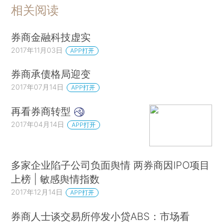
相关阅读
券商金融科技虚实
2017年11月03日
APP打开
券商承债格局迎变
2017年07月14日
APP打开
再看券商转型
2017年04月14日
APP打开
多家企业陷子公司负面舆情 两券商因IPO项目
上榜 | 敏感舆情指数
2017年12月14日
APP打开
券商人士谈交易所停发小贷ABS：市场看