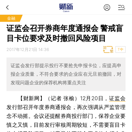
金融
证监会召开券商年度通报会 警戒盲
目卡位要求及时撤回风险项目
2017年12月21日 14:36
T中
证监会发行部提示投行不要抢先申报卡位，应提高申
报企业质量，不符合要求的企业应在元旦前撤回，对
发现问题企业的保荐机构将重点关注
【财新网】（记者 张榆）
12月20日，
证监会
发行部召开年度券商通报会，再次强调从严监管理
念不动摇。会议还提醒券商投行部门，保荐企业要
慎之又慎，目前发行审核周期较短，不需要盲目卡