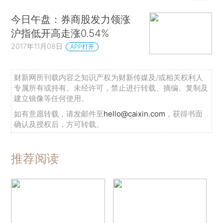
今日午盘：券商股发力领涨
沪指低开高走涨0.54%
2017年11月08日
APP打开
财新网所刊载内容之知识产权为财新传媒及/或相关权利人
专属所有或持有。未经许可，禁止进行转载、摘编、复制及
建立镜像等任何使用。
如有意愿转载，请发邮件至
hello@caixin.com
，获得书面
确认及授权后，方可转载。
推荐阅读