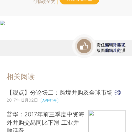
可畅读全文
责任编辑：蒋飞
首席赞赏官
版面编辑：刘潇
虚位以待
相关阅读
【观点】分论坛二：跨境并购及全球市场
2017年12月02日
APP打开
普华：2017年前三季度中资海
外并购交易同比下滑 工业并
购活跃