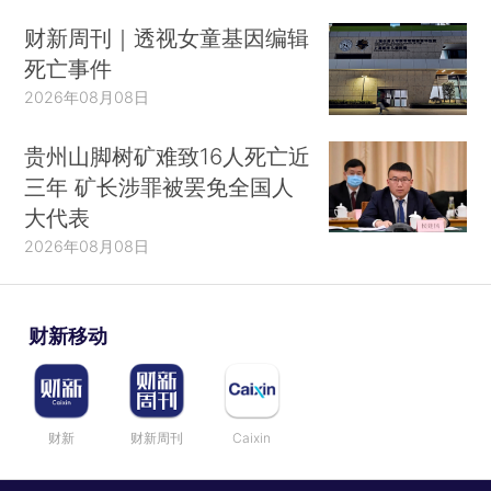
财新周刊｜透视女童基因编辑
死亡事件
2026年08月08日
贵州山脚树矿难致16人死亡近
三年 矿长涉罪被罢免全国人
大代表
2026年08月08日
财新移动
财新
财新周刊
Caixin