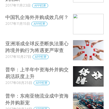
2017年11月23日
APP打开
中国乳企海外并购成效几何？
2017年11月15日
APP打开
亚洲渐成全球反垄断执法重心
跨境并购行为将遇更严审查
2017年10月27日
APP打开
普华：上半年中资海外并购交
易活跃度上升
2017年08月25日
APP打开
普华：东南亚物流业成中资海
外并购新宠
2017年08月24日