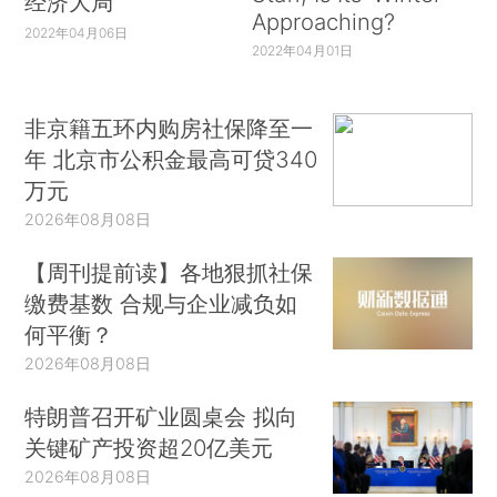
经济大局
Approaching?
2022年04月06日
2022年04月01日
非京籍五环内购房社保降至一
年 北京市公积金最高可贷340
万元
2026年08月08日
【周刊提前读】各地狠抓社保
缴费基数 合规与企业减负如
何平衡？
2026年08月08日
特朗普召开矿业圆桌会 拟向
关键矿产投资超20亿美元
2026年08月08日