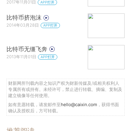
2017年11月01日
APP打开
比特币挤泡沫
2014年03月28日
APP打开
比特币无缰飞奔
2013年11月01日
APP打开
财新网所刊载内容之知识产权为财新传媒及/或相关权利人
专属所有或持有。未经许可，禁止进行转载、摘编、复制及
建立镜像等任何使用。
如有意愿转载，请发邮件至
hello@caixin.com
，获得书面
确认及授权后，方可转载。
推荐阅读