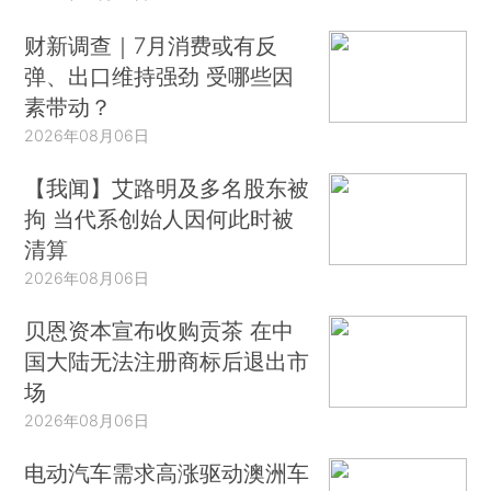
财新调查｜7月消费或有反
弹、出口维持强劲 受哪些因
素带动？
2026年08月06日
【我闻】艾路明及多名股东被
拘 当代系创始人因何此时被
清算
2026年08月06日
贝恩资本宣布收购贡茶 在中
国大陆无法注册商标后退出市
场
2026年08月06日
电动汽车需求高涨驱动澳洲车