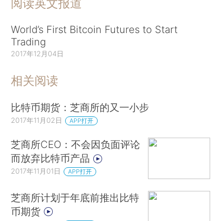
阅读英文报道
World’s First Bitcoin Futures to Start
Trading
2017年12月04日
相关阅读
比特币期货：芝商所的又一小步
2017年11月02日
APP打开
芝商所CEO：不会因负面评论
而放弃比特币产品
2017年11月01日
APP打开
芝商所计划于年底前推出比特
币期货