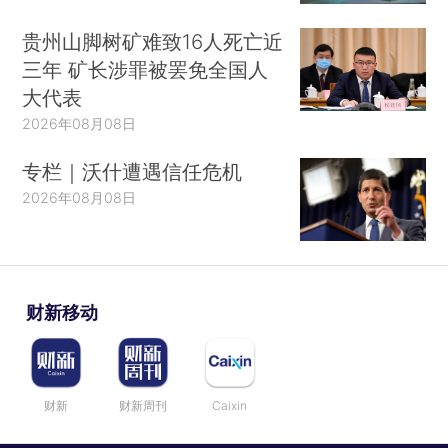
贵州山脚树矿难致16人死亡近
三年 矿长涉罪被罢免全国人
大代表
2026年08月08日
专栏｜沃什遭遇信任危机
2026年08月08日
财新移动
财新
财新周刊
Caixin