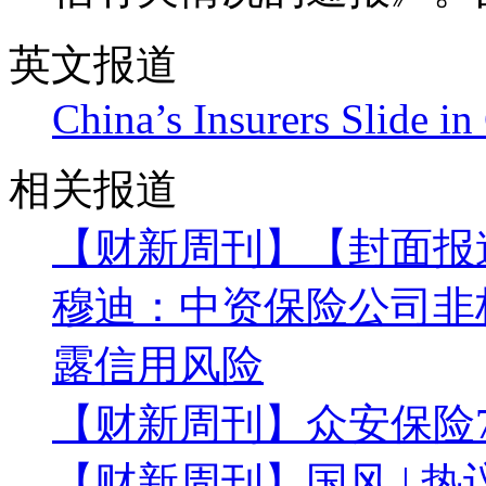
英文报道
China’s Insurers Slide i
相关报道
【财新周刊】【封面报
穆迪：中资保险公司非标
露信用风险
【财新周刊】众安保险7
【财新周刊】国风 | 