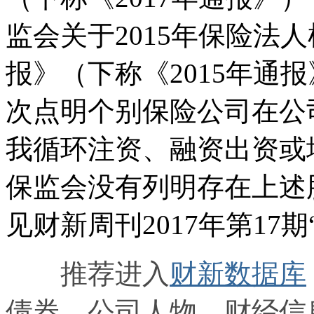
监会关于2015年保险法
报》（下称《2015年通
次点明个别保险公司在公
我循环注资、融资出资或
保监会没有列明存在上述
见财新周刊2017年第17期
推荐进入
财新数据库
债券、公司人物，财经信