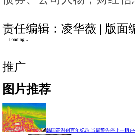
责任编辑：凌华薇 | 版
Loading...
推广
图片推荐
韩国高温创百年纪录 当局警告停止一切户