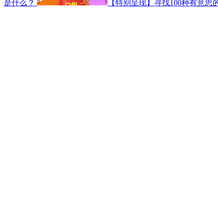
是什么？
【特别呈现】寻找100种有意思