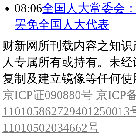
08:06
全国人大常委会：
罢免全国人大代表
财新网所刊载内容之知识
人专属所有或持有。未经
复制及建立镜像等任何使
京ICP证090880号
京ICP备
11010586272940125001
11010502034662号