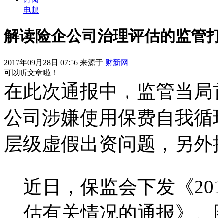
电邮
解读险企公司治理评估的监管
2017年09月28日 07:56 来源于
财新网
可以听文章啦！
在此次通报中，监管当局
公司涉嫌使用保费自我循
层级虚假出资问题，另外
近日，保监会下发《20
估有关情况的通报》。