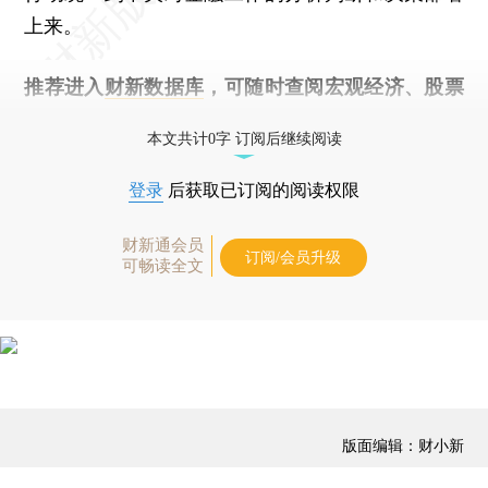
上来。
推荐进入
财新数据库
，可随时查阅宏观经济、股票
债券、公司人物，财经信息尽在掌握。
本文共计0字 订阅后继续阅读
登录
后获取已订阅的阅读权限
财新通会员
订阅/会员升级
可畅读全文
版面编辑：财小新