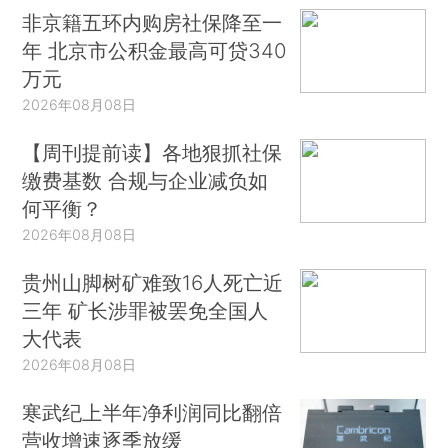
非京籍五环内购房社保降至一
年 北京市公积金最高可贷340
万元
2026年08月08日
【周刊提前读】各地狠抓社保
缴费基数 合规与企业减负如
何平衡？
2026年08月08日
贵州山脚树矿难致16人死亡近
三年 矿长涉罪被罢免全国人
大代表
2026年08月08日
寒武纪上半年净利润同比翻倍
营收增速逐季放缓