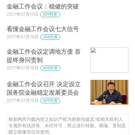
金融工作会议：稳健的突破
2017年07月17日
APP打开
看懂金融工作会议七大信号
2017年07月16日
APP打开
金融工作会议定调地方债 首
提终身问责制
2017年07月16日
APP打开
金融工作会议召开 决定设立
国务院金融稳定发展委员会
2017年07月15日
APP打开
财新网所刊载内容之知识产权为财新传媒及/或相关权利人
专属所有或持有。未经许可，禁止进行转载、摘编、复制及
建立镜像等任何使用。