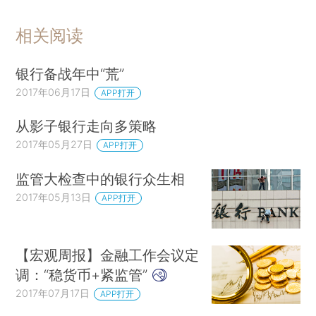
相关阅读
银行备战年中“荒”
2017年06月17日
APP打开
从影子银行走向多策略
2017年05月27日
APP打开
监管大检查中的银行众生相
2017年05月13日
APP打开
【宏观周报】金融工作会议定
调：“稳货币+紧监管”
2017年07月17日
APP打开