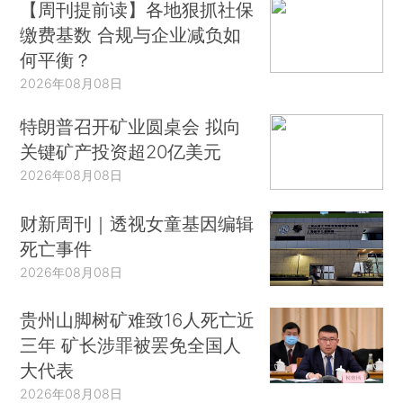
【周刊提前读】各地狠抓社保
缴费基数 合规与企业减负如
何平衡？
2026年08月08日
特朗普召开矿业圆桌会 拟向
关键矿产投资超20亿美元
2026年08月08日
财新周刊｜透视女童基因编辑
死亡事件
2026年08月08日
贵州山脚树矿难致16人死亡近
三年 矿长涉罪被罢免全国人
大代表
2026年08月08日