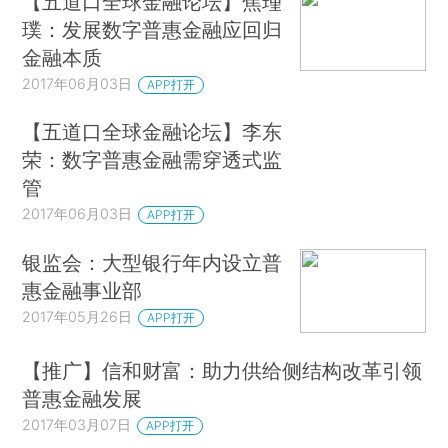
【五道口全球金融论坛】焦瑾
璞：发展数字普惠金融应回归
金融本质
2017年06月03日
APP打开
【五道口全球金融论坛】李东
荣：数字普惠金融需穿透式监
管
2017年06月03日
APP打开
银监会：大型银行年内设立普
惠金融事业部
2017年05月26日
APP打开
【推广】信和财富：助力供给侧结构改革引领
普惠金融发展
2017年03月07日
APP打开