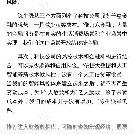
风险。
陈生强从三个方面列举了科技公司服务普惠金
融的优势。一是减少获客成本。“像京东金融，大量
的金融服务是在真实的生活消费场景和产业场景中
实现，我们将这种场景开放给传统金融。”
其次，科技公司的风控技术和金融机构进行结
合，可以减少欺诈和信用风险。“依据大数据和人工
智能等新技术做风控，没有一个人工信贷审批员。
当我们的智能风控体系建立起来之后，就不再产生
变动成本，为1个人放款和为1亿人放款，除了带宽
成本外，我们的成本几乎没有增加。”陈生强举例
称。
推荐进入
财新数据库
，可随时查阅宏观经济、股票