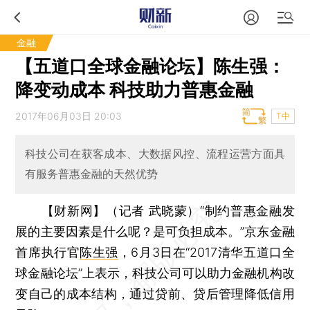
金融
【五道口全球金融论坛】陈生强：
降变动成本 科技助力普惠金融
2017年06月03日 20:03
T中
科技公司在获客成本、大数据风控、流程运营方面具
有服务普惠金融的天然优势
【财新网】（记者 武晓蒙）
“制约普惠金融发
展的主要因素是什么呢？是可负担成本。”京东金融
首席执行官
陈生强
，6月3日在“2017清华五道口全
球金融论坛”上表示，科技公司可以助力金融机构改
变自己的成本结构，通过贷前、贷后管理降低信用