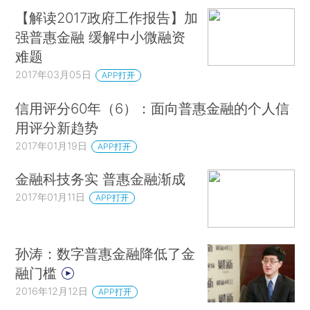
【解读2017政府工作报告】加
强普惠金融 缓解中小微融资
难题
2017年03月05日
APP打开
信用评分60年（6）：面向普惠金融的个人信
用评分新趋势
2017年01月19日
APP打开
金融科技务实 普惠金融渐成
2017年01月11日
APP打开
孙涛：数字普惠金融降低了金
融门槛
2016年12月12日
APP打开