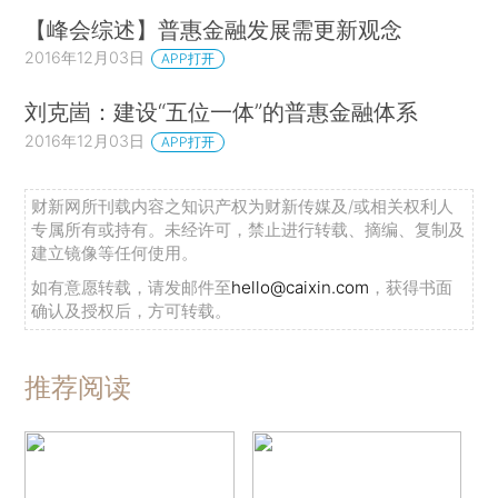
【峰会综述】普惠金融发展需更新观念
2016年12月03日
APP打开
刘克崮：建设“五位一体”的普惠金融体系
2016年12月03日
APP打开
财新网所刊载内容之知识产权为财新传媒及/或相关权利人
专属所有或持有。未经许可，禁止进行转载、摘编、复制及
建立镜像等任何使用。
如有意愿转载，请发邮件至
hello@caixin.com
，获得书面
确认及授权后，方可转载。
推荐阅读