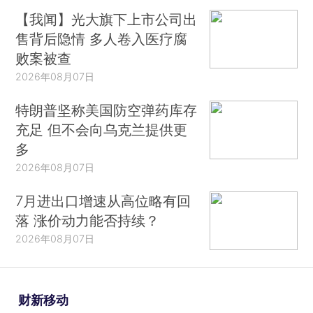
【我闻】光大旗下上市公司出
售背后隐情 多人卷入医疗腐
败案被查
2026年08月07日
特朗普坚称美国防空弹药库存
充足 但不会向乌克兰提供更
多
2026年08月07日
7月进出口增速从高位略有回
落 涨价动力能否持续？
2026年08月07日
财新移动