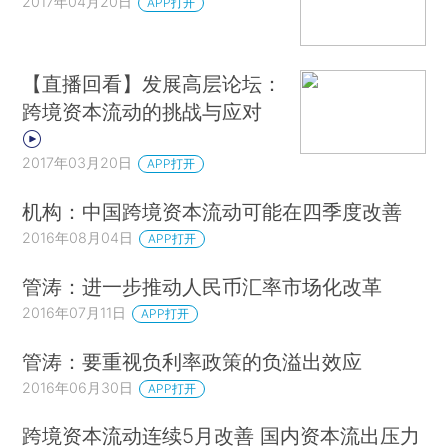
2017年04月20日
APP打开
【直播回看】发展高层论坛：
跨境资本流动的挑战与应对
2017年03月20日
APP打开
机构：中国跨境资本流动可能在四季度改善
2016年08月04日
APP打开
管涛：进一步推动人民币汇率市场化改革
2016年07月11日
APP打开
管涛：要重视负利率政策的负溢出效应
2016年06月30日
APP打开
跨境资本流动连续5月改善 国内资本流出压力