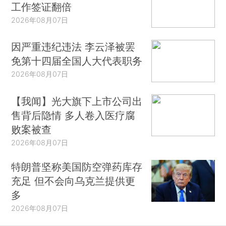
工作签证翻倍
2026年08月07日
因严重违纪违法 李云泽被罢
免第十四届全国人大代表职务
2026年08月07日
【我闻】光大旗下上市公司出
售背后隐情 多人卷入医疗腐
败案被查
2026年08月07日
特朗普坚称美国防空弹药库存
充足 但不会向乌克兰提供更
多
2026年08月07日