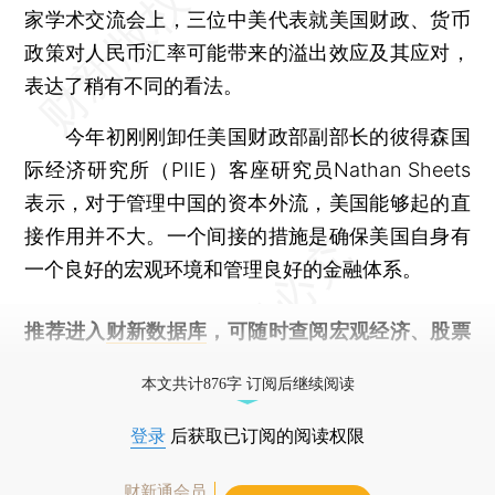
家学术交流会上，三位中美代表就美国财政、货币
政策对人民币汇率可能带来的溢出效应及其应对，
表达了稍有不同的看法。
今年初刚刚卸任美国财政部副部长的彼得森国
际经济研究所（PIIE）客座研究员Nathan Sheets
表示，对于管理中国的资本外流，美国能够起的直
接作用并不大。一个间接的措施是确保美国自身有
一个良好的宏观环境和管理良好的金融体系。
推荐进入
财新数据库
，可随时查阅宏观经济、股票
债券、公司人物，财经信息尽在掌握。
本文共计876字 订阅后继续阅读
登录
后获取已订阅的阅读权限
财新通会员