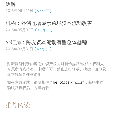
缓解
2016年06月21日
APP打开
机构：外储连增显示跨境资本流动改善
2016年05月09日
APP打开
外汇局：跨境资本流动有望总体趋稳
2016年03月31日
APP打开
财新网所刊载内容之知识产权为财新传媒及/或相关权利人
专属所有或持有。未经许可，禁止进行转载、摘编、复制及
建立镜像等任何使用。
如有意愿转载，请发邮件至
hello@caixin.com
，获得书面
确认及授权后，方可转载。
推荐阅读