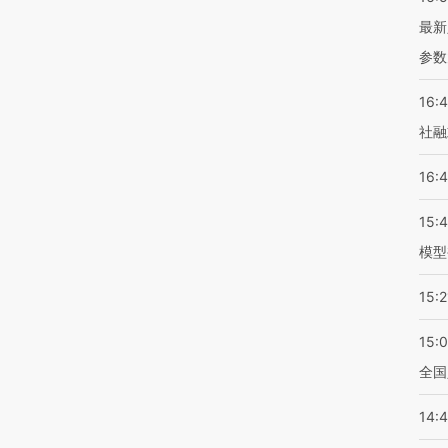
最新
参数
16:
社融
16:
15:
模型
15:2
15:
全国
14: