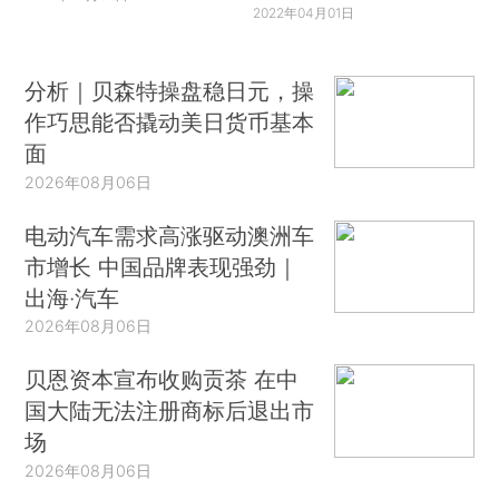
2022年04月01日
分析｜贝森特操盘稳日元，操
作巧思能否撬动美日货币基本
面
2026年08月06日
电动汽车需求高涨驱动澳洲车
市增长 中国品牌表现强劲｜
出海·汽车
2026年08月06日
贝恩资本宣布收购贡茶 在中
国大陆无法注册商标后退出市
场
2026年08月06日