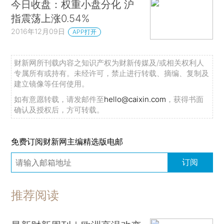
今日收盘：权重小盘分化 沪
指震荡上涨0.54%
2016年12月09日
APP打开
财新网所刊载内容之知识产权为财新传媒及/或相关权利人
专属所有或持有。未经许可，禁止进行转载、摘编、复制及
建立镜像等任何使用。
如有意愿转载，请发邮件至
hello@caixin.com
，获得书面
确认及授权后，方可转载。
免费订阅财新网主编精选版电邮
订阅
推荐阅读