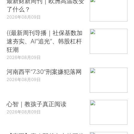
最新财新周刊｜欧洲高温改变
了什么？
2026年08月09日
{{最新周刊导播｜社保基数加
速夯实、AI“追光”、韩股杠杆
狂潮
2026年08月09日
河南西平“7.30”刑案嫌犯落网
2026年08月09日
心智｜教孩子真正阅读
2026年08月09日