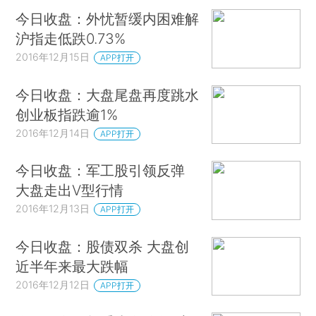
今日收盘：外忧暂缓内困难解
沪指走低跌0.73%
2016年12月15日
APP打开
今日收盘：大盘尾盘再度跳水
创业板指跌逾1%
2016年12月14日
APP打开
今日收盘：军工股引领反弹
大盘走出V型行情
2016年12月13日
APP打开
今日收盘：股债双杀 大盘创
近半年来最大跌幅
2016年12月12日
APP打开