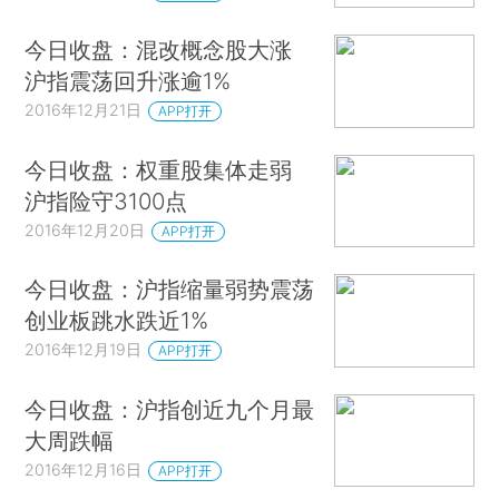
今日收盘：混改概念股大涨
沪指震荡回升涨逾1%
2016年12月21日
APP打开
今日收盘：权重股集体走弱
沪指险守3100点
2016年12月20日
APP打开
今日收盘：沪指缩量弱势震荡
创业板跳水跌近1%
2016年12月19日
APP打开
今日收盘：沪指创近九个月最
大周跌幅
2016年12月16日
APP打开