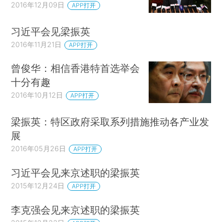
2016年12月09日
APP打开
习近平会见梁振英
2016年11月21日
APP打开
曾俊华：相信香港特首选举会
十分有趣
2016年10月12日
APP打开
梁振英：特区政府采取系列措施推动各产业发
展
2016年05月26日
APP打开
习近平会见来京述职的梁振英
2015年12月24日
APP打开
李克强会见来京述职的梁振英