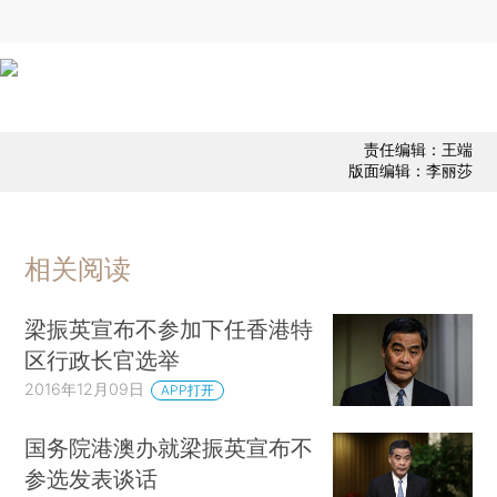
责任编辑：王端
版面编辑：李丽莎
相关阅读
梁振英宣布不参加下任香港特
区行政长官选举
2016年12月09日
APP打开
国务院港澳办就梁振英宣布不
参选发表谈话