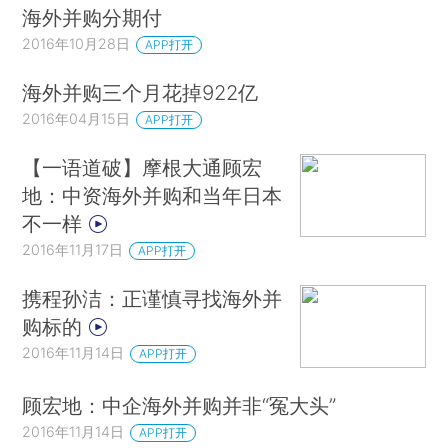
海外并购分期付
2016年10月28日
APP打开
海外并购三个月花掉922亿
2016年04月15日
APP打开
【一语道破】摩根大通顾宏
地：中资海外并购和当年日本
不一样
2016年11月17日
APP打开
携程孙洁：正谨慎寻找海外并
购标的
2016年11月14日
APP打开
顾宏地：中企海外并购并非“冤大头”
2016年11月14日
APP打开