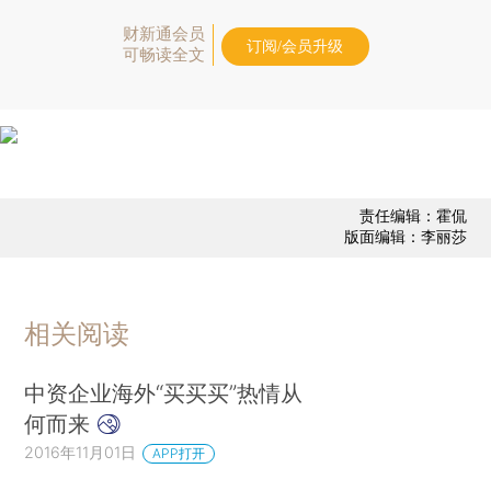
财新通会员
订阅/会员升级
可畅读全文
责任编辑：霍侃
版面编辑：李丽莎
相关阅读
中资企业海外“买买买”热情从
何而来
2016年11月01日
APP打开