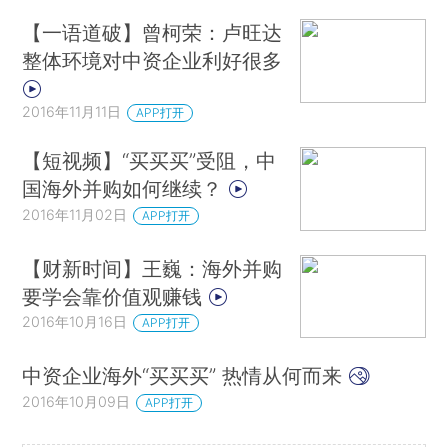
【一语道破】曾柯荣：卢旺达
整体环境对中资企业利好很多
2016年11月11日
APP打开
【短视频】“买买买”受阻，中
国海外并购如何继续？
2016年11月02日
APP打开
【财新时间】王巍：海外并购
要学会靠价值观赚钱
2016年10月16日
APP打开
中资企业海外“买买买” 热情从何而来
2016年10月09日
APP打开