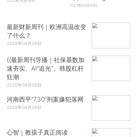
2022年04月06日
2022年04月01日
最新财新周刊｜欧洲高温改变
了什么？
2026年08月09日
{{最新周刊导播｜社保基数加
速夯实、AI“追光”、韩股杠杆
狂潮
2026年08月09日
河南西平“7.30”刑案嫌犯落网
2026年08月09日
心智｜教孩子真正阅读