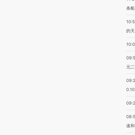
条船
10:
的天
10:
09:
元二
09:
0.1
09:
08:
速和