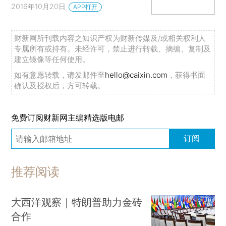
2016年10月20日
APP打开
财新网所刊载内容之知识产权为财新传媒及/或相关权利人
专属所有或持有。未经许可，禁止进行转载、摘编、复制及
建立镜像等任何使用。
如有意愿转载，请发邮件至
hello@caixin.com
，获得书面
确认及授权后，方可转载。
免费订阅财新网主编精选版电邮
订阅
推荐阅读
大西洋观察｜特朗普助力金砖
合作