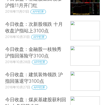
沪指11月开门红
2016年11月01日
APP打开
今日收盘：次新股领跌 十月
收盘沪指站上3100点
2016年10月31日
APP打开
今日收盘：金融股一枝独秀
沪指回落险守3100点
2016年10月28日
APP打开
今日收盘：建筑装饰领跌 沪
指回落退守3100点
2016年10月27日
APP打开
今日收盘：煤炭基建股获利回