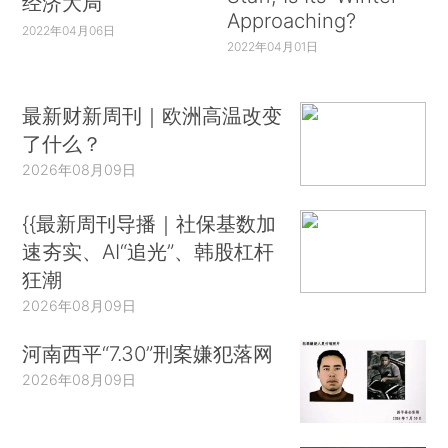
经济大局
Approaching?
2022年04月06日
2022年04月01日
最新财新周刊｜欧洲高温改变
了什么？
2026年08月09日
{{最新周刊导播｜社保基数加
速夯实、AI“追光”、韩股杠杆
狂潮
2026年08月09日
河南西平“7.30”刑案嫌犯落网
2026年08月09日