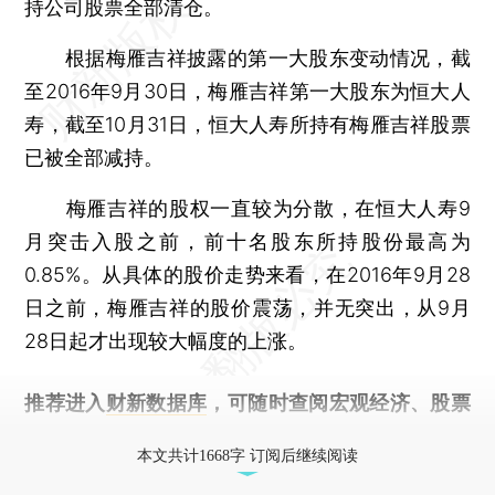
持公司股票全部清仓。
根据梅雁吉祥披露的第一大股东变动情况，截
至2016年9月30日，梅雁吉祥第一大股东为恒大人
寿，截至10月31日，恒大人寿所持有梅雁吉祥股票
已被全部减持。
梅雁吉祥的股权一直较为分散，在恒大人寿9
月突击入股之前，前十名股东所持股份最高为
0.85%。从具体的股价走势来看，在2016年9月28
日之前，梅雁吉祥的股价震荡，并无突出，从9月
28日起才出现较大幅度的上涨。
推荐进入
财新数据库
，可随时查阅宏观经济、股票
债券、公司人物，财经信息尽在掌握。
本文共计1668字 订阅后继续阅读