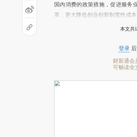
国内消费的政策措施，促进服务
革，更大降低创业创新制度性成本
本文共计
登录
后
财新通会
可畅读全