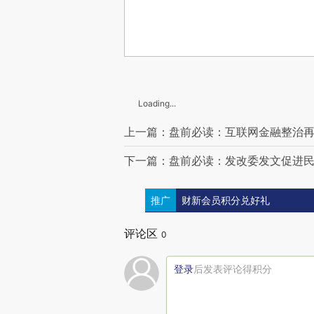
Loading...
上一篇：盘前必读：互联网金融整治
下一篇：盘前必读：发改委发文促进
推广
财新会员积分兑好礼
评论区
0
登录
后发表评论得积分