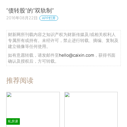
“债转股”的“双轨制”
2016年08月22日
APP打开
财新网所刊载内容之知识产权为财新传媒及/或相关权利人
专属所有或持有。未经许可，禁止进行转载、摘编、复制及
建立镜像等任何使用。
如有意愿转载，请发邮件至
hello@caixin.com
，获得书面
确认及授权后，方可转载。
推荐阅读
私房课