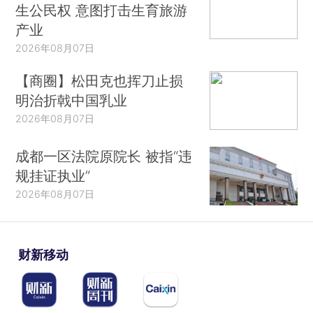
生公民权 意图打击生育旅游
产业
2026年08月07日
【商圈】松田克也挥刀止损
明治折戟中国乳业
2026年08月07日
成都一区法院原院长 被指“违
规挂证执业”
2026年08月07日
财新移动