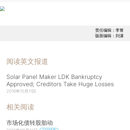
责任编辑：李箐
版面编辑：刘潇
阅读英文报道
Solar Panel Maker LDK Bankruptcy
Approved; Creditors Take Huge Losses
2016年10月11日
相关阅读
市场化债转股胎动