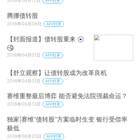
2016年08月12日
APP打开
腾挪债转股
2016年04月08日
APP打开
【封面报道】债转股重来
2016年04月01日
APP打开
【舒立观察】让债转股成为改革良机
2016年04月01日
APP打开
赛维重整最后博弈 能否避免法院强裁命运？
2016年09月13日
APP打开
独家|赛维“债转股”方案临时生变 银行受偿率
极低
2016年08月25日
APP打开