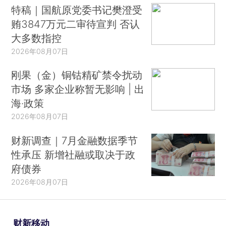
特稿｜国航原党委书记樊澄受
贿3847万元二审待宣判 否认
大多数指控
2026年08月07日
刚果（金）铜钴精矿禁令扰动
市场 多家企业称暂无影响 | 出
海·政策
2026年08月07日
财新调查｜7月金融数据季节
性承压 新增社融或取决于政
府债券
2026年08月07日
财新移动