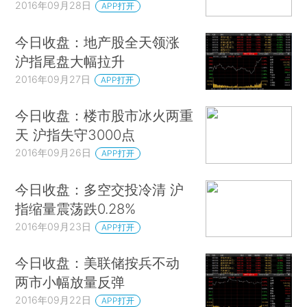
2016年09月28日
APP打开
今日收盘：地产股全天领涨
沪指尾盘大幅拉升
2016年09月27日
APP打开
今日收盘：楼市股市冰火两重
天 沪指失守3000点
2016年09月26日
APP打开
今日收盘：多空交投冷清 沪
指缩量震荡跌0.28%
2016年09月23日
APP打开
今日收盘：美联储按兵不动
两市小幅放量反弹
2016年09月22日
APP打开