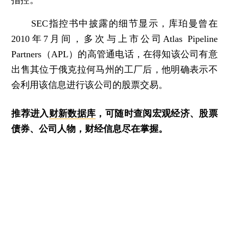
SEC指控书中披露的细节显示，库珀曼曾在
2010年7月间，多次与上市公司Atlas Pipeline
Partners（APL）的高管通电话，在得知该公司有意
出售其位于俄克拉何马州的工厂后，他明确表示不
会利用该信息进行该公司的股票交易。
推荐进入
财新数据库
，可随时查阅宏观经济、股票
债券、公司人物，财经信息尽在掌握。