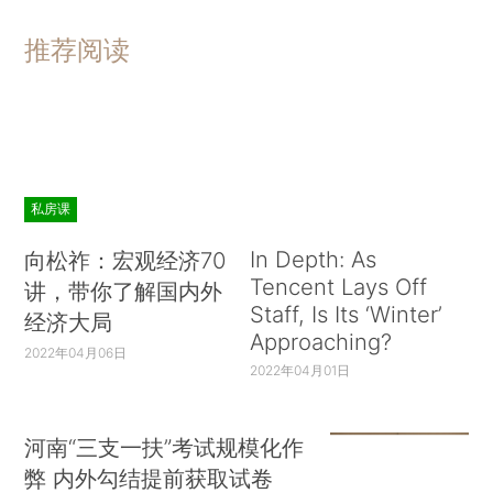
推荐阅读
私房课
In Depth: As
向松祚：宏观经济70
Tencent Lays Off
讲，带你了解国内外
Staff, Is Its ‘Winter’
经济大局
Approaching?
2022年04月06日
2022年04月01日
河南“三支一扶”考试规模化作
弊 内外勾结提前获取试卷