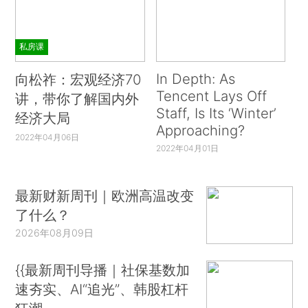
私房课
In Depth: As
向松祚：宏观经济70
Tencent Lays Off
讲，带你了解国内外
Staff, Is Its ‘Winter’
经济大局
Approaching?
2022年04月06日
2022年04月01日
最新财新周刊｜欧洲高温改变
了什么？
2026年08月09日
{{最新周刊导播｜社保基数加
速夯实、AI“追光”、韩股杠杆