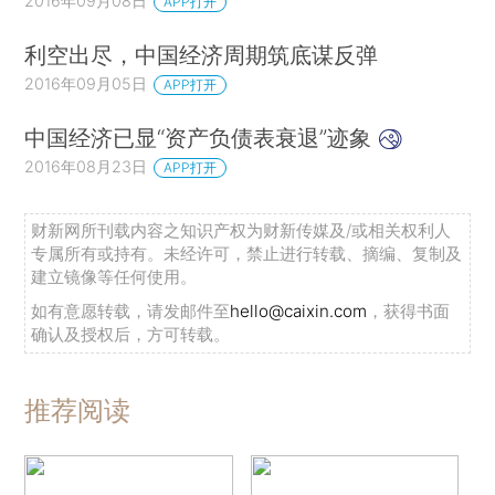
2016年09月08日
APP打开
利空出尽，中国经济周期筑底谋反弹
2016年09月05日
APP打开
中国经济已显“资产负债表衰退”迹象
2016年08月23日
APP打开
财新网所刊载内容之知识产权为财新传媒及/或相关权利人
专属所有或持有。未经许可，禁止进行转载、摘编、复制及
建立镜像等任何使用。
如有意愿转载，请发邮件至
hello@caixin.com
，获得书面
确认及授权后，方可转载。
推荐阅读