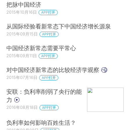
把脉中国经济
2015年10月16日
APP打开
从国际经验看新常态下中国经济增长源泉
2015年09月15日
APP打开
中国经济新常态需要平常心
2015年09月11日
APP打开
对中国经济新常态的比较经济学观察
2015年07月16日
APP打开
安联：负利率削弱了央行的能
力
2016年08月18日
APP打开
负利率如何影响百姓生活？