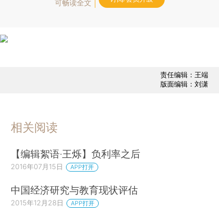
可畅读全文
责任编辑：王端
版面编辑：刘潇
相关阅读
【编辑絮语·王烁】负利率之后
2016年07月15日
APP打开
中国经济研究与教育现状评估
2015年12月28日
APP打开